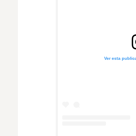
Ver esta publi