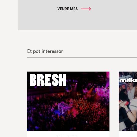
VEURE MÉS
Et pot interessar