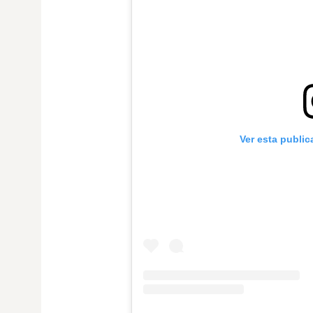
Ver esta publi