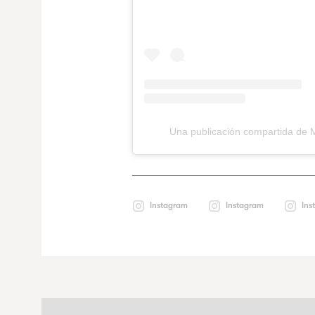
Una publicación compartida de 
Instagram
Instagram
Ins