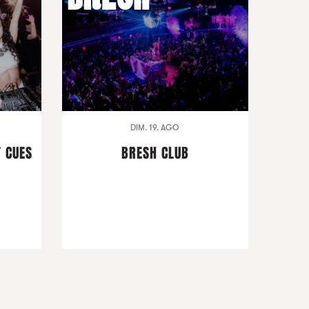
DIM. 19. AGO
T CUES
BRESH CLUB