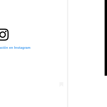
cación en Instagram