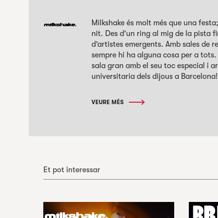
Milkshake és molt més que una festa
nit. Des d’un ring al mig de la pista 
d’artistes emergents. Amb sales de r
sempre hi ha alguna cosa per a tots
sala gran amb el seu toc especial i ar
universitaria dels dijous a Barcelona!
VEURE MÉS
Et pot interessar