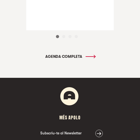
AGENDA COMPLETA
MÉS APOLO
Subscriu-te al Newsletter