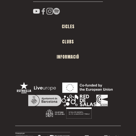
CICLES
CLUBS
INFORMACIÓ