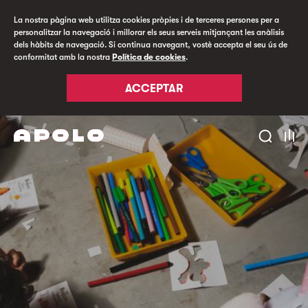
La nostra pàgina web utilitza cookies pròpies i de terceres persones per a
personalitzar la navegació i millorar els seus serveis mitjançant les anàlisis
dels hàbits de navegació. Si continua navegant, vostè accepta el seu ús de
conformitat amb la nostra
Política de cookies
.
ACCEPTAR