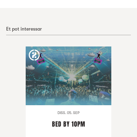
Et pot interessar
DISS. 05. SEP
BED BY 10PM