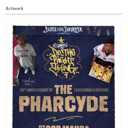
Artwork