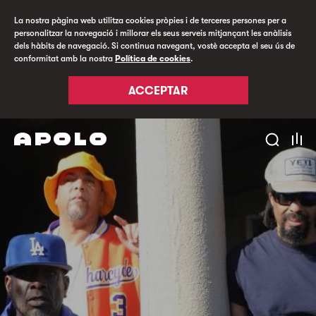
La nostra pàgina web utilitza cookies pròpies i de terceres persones per a
personalitzar la navegació i millorar els seus serveis mitjançant les anàlisis
dels hàbits de navegació. Si continua navegant, vostè accepta el seu ús de
conformitat amb la nostra
Política de cookies
.
ACCEPTAR