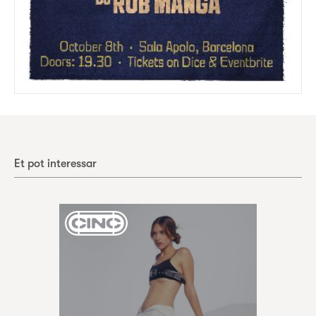
Et pot interessar