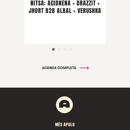
NITSA: ACIDNENA + DRAZZIT +
JHORT B2B ALBAL + VERUSHKA
AGENDA COMPLETA
MÉS APOLO