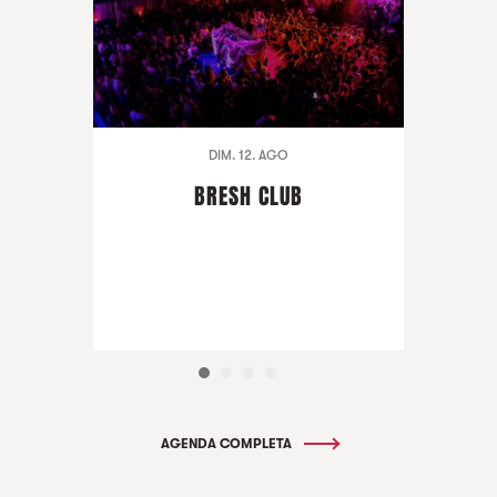
DIM. 12. AGO
BRESH CLUB
AGENDA COMPLETA