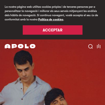
La nostra pàgina web utilitza cookies pròpies i de terceres persones per a
personalitzar la navegació i millorar els seus serveis mitjançant les anàlisis
dels hàbits de navegació. Si continua navegant, vostè accepta el seu ús de
conformitat amb la nostra
Política de cookies
.
ACCEPTAR