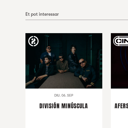
Et pot interessar
DIU. 06. SEP
DIVISIÓN MINÚSCULA
AFERS