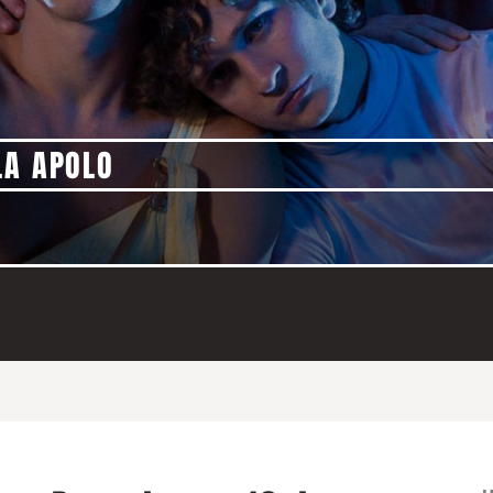
LA APOLO