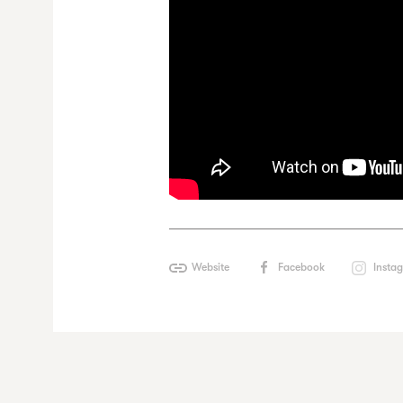
Website
Facebook
Insta