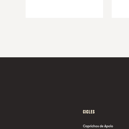
CICLES
Caprichos de Apolo