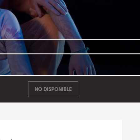
NO DISPONIBLE