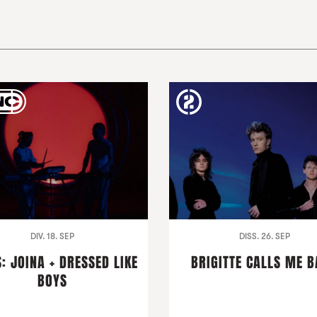
DIV. 18. SEP
DISS. 26. SEP
: JOINA + DRESSED LIKE
BRIGITTE CALLS ME 
BOYS