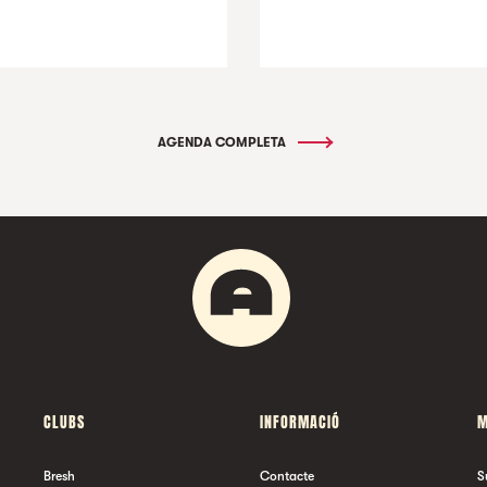
AGENDA COMPLETA
CLUBS
INFORMACIÓ
M
Bresh
Contacte
S