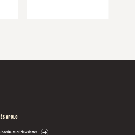
ÉS APOLO
ubscriu-te al Newsletter