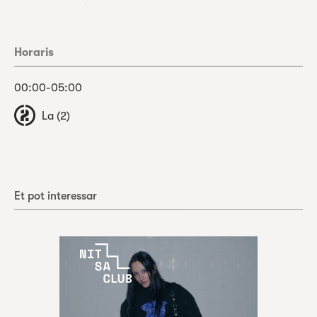
Horaris
00:00-05:00
La (2)
Et pot interessar