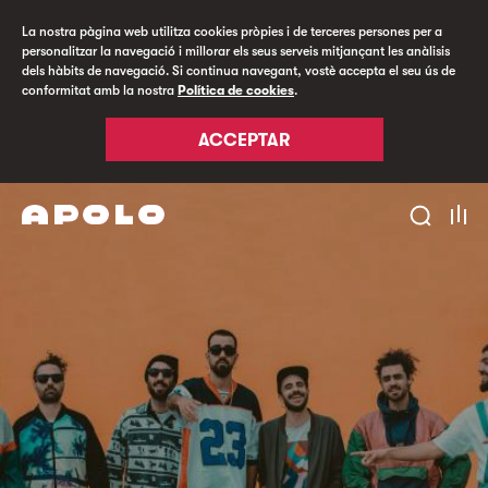
La nostra pàgina web utilitza cookies pròpies i de terceres persones per a
personalitzar la navegació i millorar els seus serveis mitjançant les anàlisis
dels hàbits de navegació. Si continua navegant, vostè accepta el seu ús de
conformitat amb la nostra
Política de cookies
.
ACCEPTAR