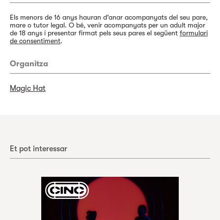
Els menors de 16 anys hauran d'anar acompanyats del seu pare,
mare o tutor legal. O bé, venir acompanyats per un adult major
de 18 anys i presentar firmat pels seus pares el següent
formulari
de consentiment
.
Organitza
Magic Hat
Et pot interessar