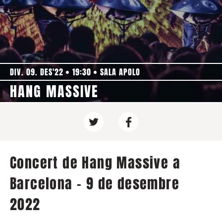
DIV. 09. DES'22
19:30
SALA APOLO
HANG MASSIVE
Concert de Hang Massive a
Barcelona - 9 de desembre
2022