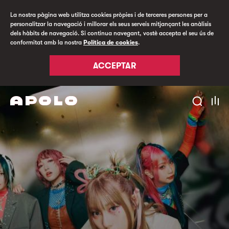
La nostra pàgina web utilitza cookies pròpies i de terceres persones per a
personalitzar la navegació i millorar els seus serveis mitjançant les anàlisis
dels hàbits de navegació. Si continua navegant, vostè accepta el seu ús de
conformitat amb la nostra
Política de cookies
.
ACCEPTAR