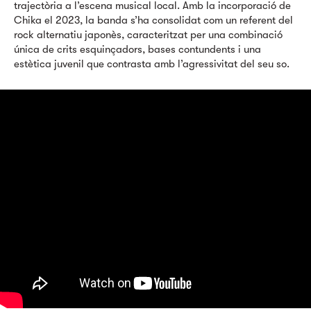
trajectòria a l’escena musical local. Amb la incorporació de
Chika el 2023, la banda s’ha consolidat com un referent del
rock alternatiu japonès, caracteritzat per una combinació
única de crits esquinçadors, bases contundents i una
estètica juvenil que contrasta amb l’agressivitat del seu so.