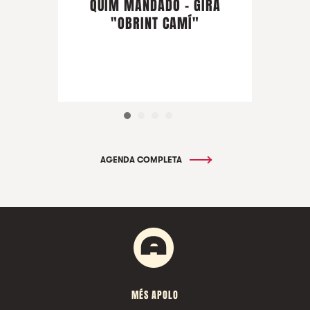
QUIM MANDADO - GIRA
"OBRINT CAMÍ"
AGENDA COMPLETA
MÉS APOLO