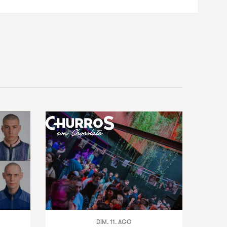
DIM. 11. AGO