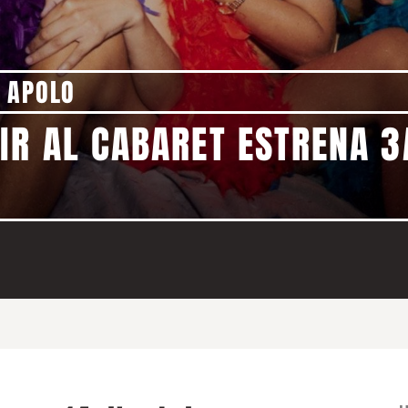
 APOLO
IR AL CABARET ESTRENA 