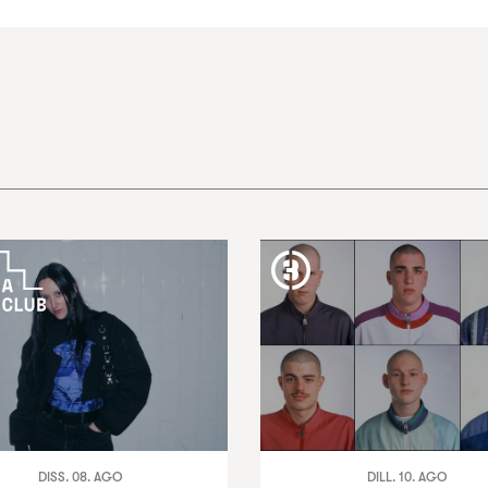
DISS. 08. AGO
DILL. 10. AGO