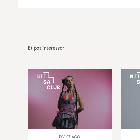
Et pot interessar
DIV. 07. AGO