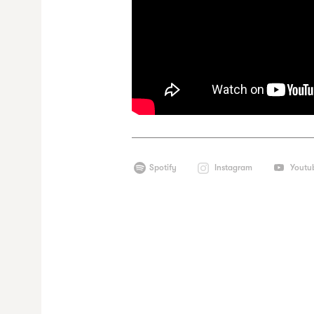
Spotify
Instagram
Youtu