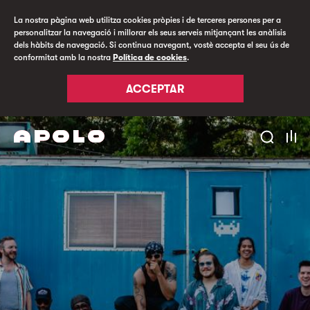
La nostra pàgina web utilitza cookies pròpies i de terceres persones per a
personalitzar la navegació i millorar els seus serveis mitjançant les anàlisis
dels hàbits de navegació. Si continua navegant, vostè accepta el seu ús de
conformitat amb la nostra
Política de cookies
.
ACCEPTAR