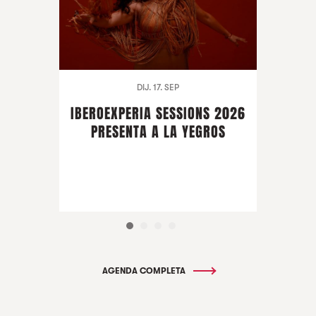
DIJ. 17. SEP
IBEROEXPERIA SESSIONS 2026
PRESENTA A LA YEGROS
AGENDA COMPLETA