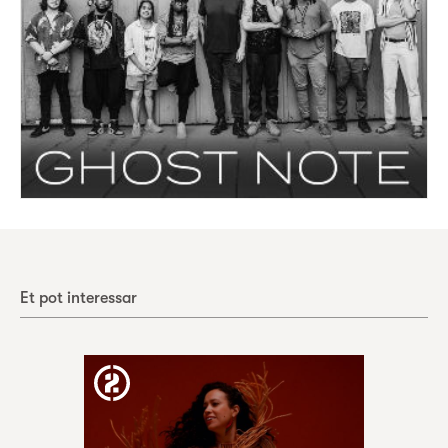
Et pot interessar