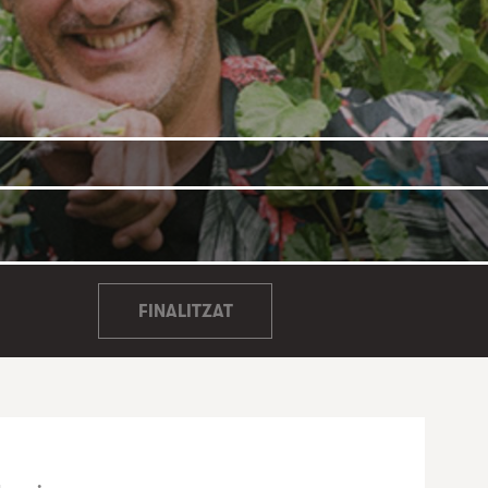
FINALITZAT