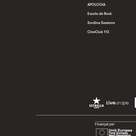
APOLOGIA
Escola de Rock
Sordina Sessions
CineClub 113