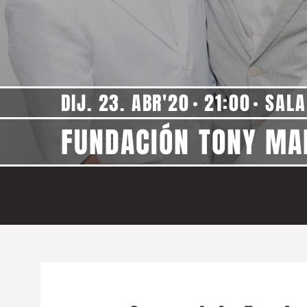
DIJ. 23. ABR'20
21:00
SALA
FUNDACIÓN TONY MA