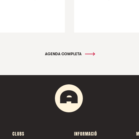
AGENDA COMPLETA
CLUBS
INFORMACIÓ
M