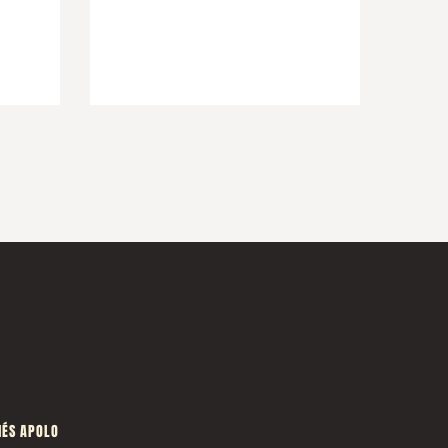
ÉS APOLO