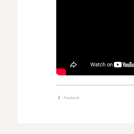
Facebook