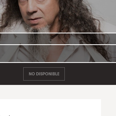
NO DISPONIBLE