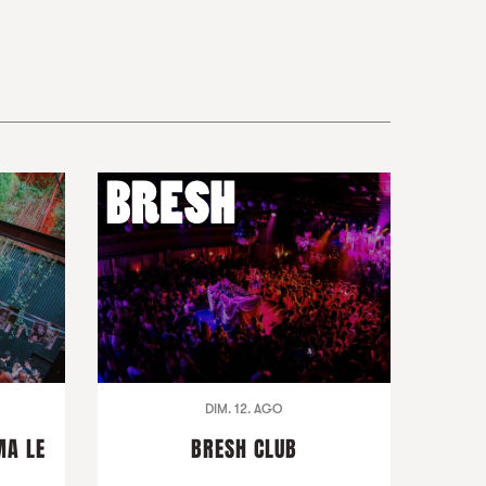
DIM. 12. AGO
MA LE
BRESH CLUB