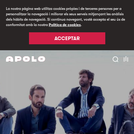
La nostra pàgina web utilitza cookies pròpies i de terceres persones per a
personalitzar la navegació i millorar els seus serveis mitjançant les anàlisis
dels hàbits de navegació. Si continua navegant, vostè accepta el seu ús de
conformitat amb la nostra
Política de cookies
.
ACCEPTAR