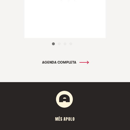
AGENDA COMPLETA
MÉS APOLO