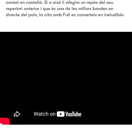
cantat en castellà. Si a això li afegim un repàs del seu
repertori anterior i que és una de les millors bandes en
directe del país, la cita amb Full es converteix en ineludible.