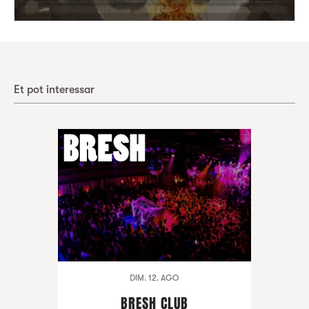
Et pot interessar
DIM. 12. AGO
BRESH CLUB