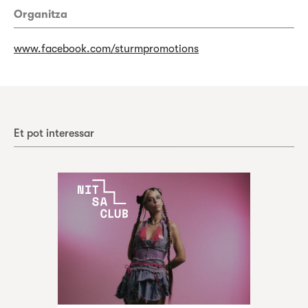
Organitza
www.facebook.com/sturmpromotions
Et pot interessar