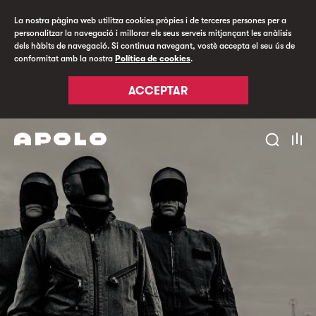
La nostra pàgina web utilitza cookies pròpies i de terceres persones per a
personalitzar la navegació i millorar els seus serveis mitjançant les anàlisis
dels hàbits de navegació. Si continua navegant, vostè accepta el seu ús de
conformitat amb la nostra
Política de cookies
.
ACCEPTAR