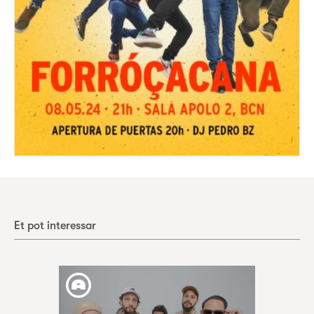
Et pot interessar