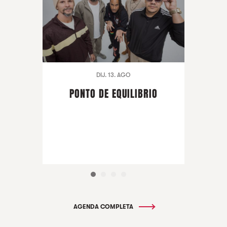
DIJ. 13. AGO
PONTO DE EQUILIBRIO
AGENDA COMPLETA