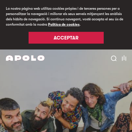
La nostra pàgina web utilitza cookies pròpies i de terceres persones per a
personalitzar la navegació i millorar els seus serveis mitjançant les anàlisis
dels hàbits de navegació. Si continua navegant, vostè accepta el seu ús de
conformitat amb la nostra
Política de cookies
.
ACCEPTAR