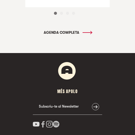
AGENDA COMPLETA
MÉS APOLO
Subscriu-te al Newsletter