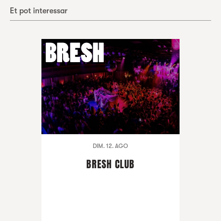
Et pot interessar
DIM. 12. AGO
BRESH CLUB