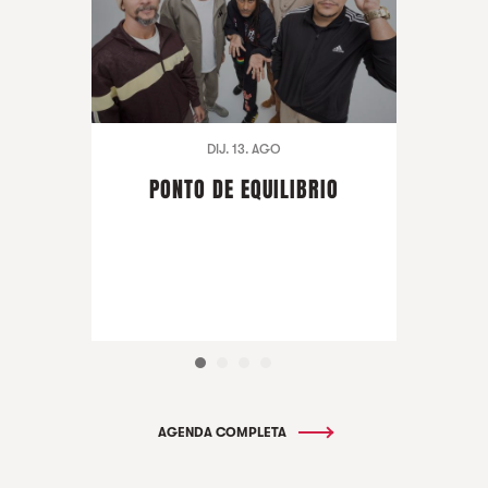
DIJ. 13. AGO
PONTO DE EQUILIBRIO
AGENDA COMPLETA