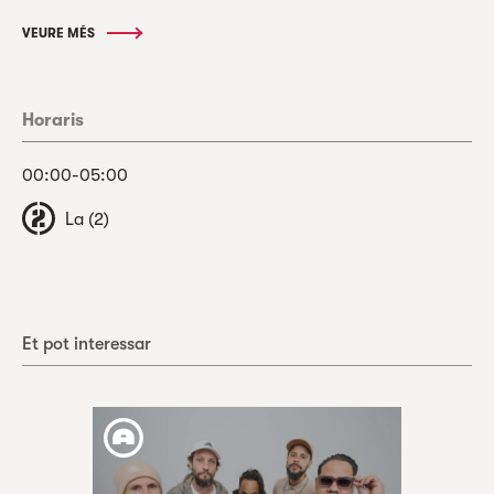
VEURE MÉS
Horaris
00:00-05:00
La (2)
Et pot interessar