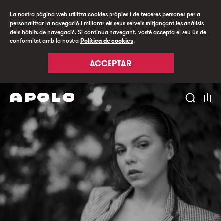
La nostra pàgina web utilitza cookies pròpies i de terceres persones per a
personalitzar la navegació i millorar els seus serveis mitjançant les anàlisis
dels hàbits de navegació. Si continua navegant, vostè accepta el seu ús de
conformitat amb la nostra
Política de cookies
.
ACCEPTAR