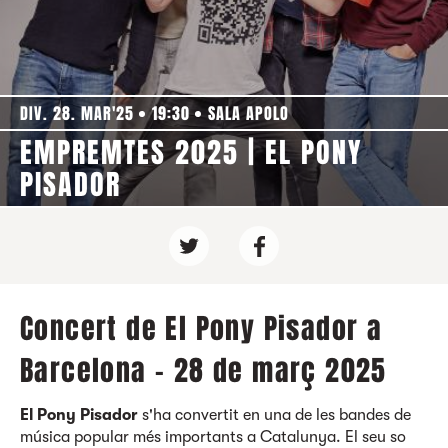
DIV. 28. MAR'25
19:30
SALA APOLO
EMPREMTES 2025 | EL PONY
PISADOR
Concert de El Pony Pisador a
Barcelona - 28 de març 2025
El Pony Pisador
s'ha convertit en una de les bandes de
música popular més importants a Catalunya. El seu so