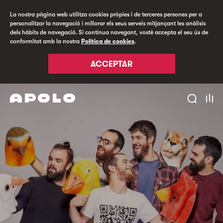
La nostra pàgina web utilitza cookies pròpies i de terceres persones per a
personalitzar la navegació i millorar els seus serveis mitjançant les anàlisis
dels hàbits de navegació. Si continua navegant, vostè accepta el seu ús de
conformitat amb la nostra
Política de cookies
.
ACCEPTAR