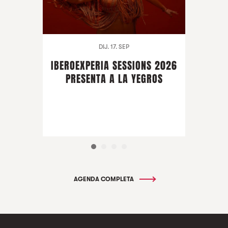
DIJ. 17. SEP
IBEROEXPERIA SESSIONS 2026
PRESENTA A LA YEGROS
AGENDA COMPLETA