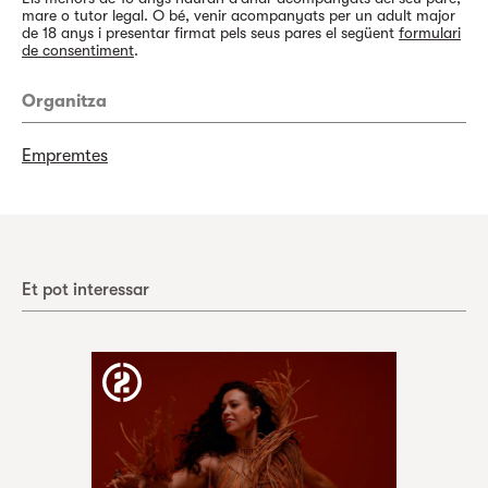
mare o tutor legal. O bé, venir acompanyats per un adult major
de 18 anys i presentar firmat pels seus pares el següent
formulari
de consentiment
.
Organitza
Empremtes
Et pot interessar