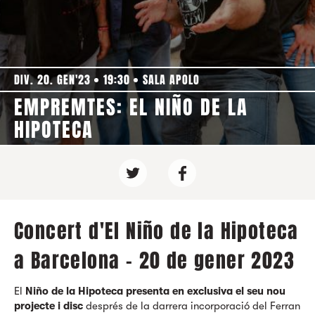
DIV. 20. GEN'23
19:30
SALA APOLO
EMPREMTES: EL NIÑO DE LA
HIPOTECA
Concert d'El Niño de la Hipoteca
a Barcelona - 20 de gener 2023
El
Niño de la Hipoteca presenta en exclusiva el seu nou
projecte
i disc
després de la darrera incorporació del Ferran