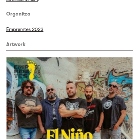
Organitza
Empremtes 2023
Artwork