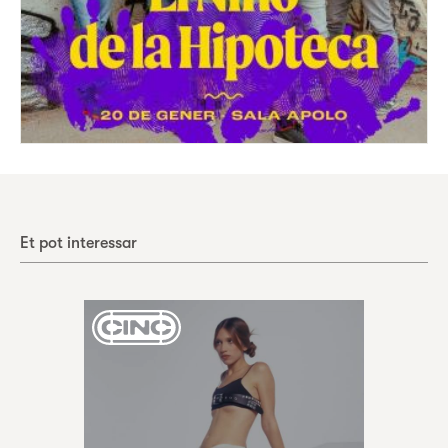
Et pot interessar