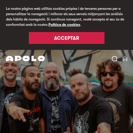
La nostra pàgina web utilitza cookies pròpies i de terceres persones per a
personalitzar la navegació i millorar els seus serveis mitjançant les anàlisis
dels hàbits de navegació. Si continua navegant, vostè accepta el seu ús de
conformitat amb la nostra
Política de cookies
.
ACCEPTAR