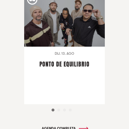
DIJ. 13. AGO
PONTO DE EQUILIBRIO
AGENDA COMPLETA