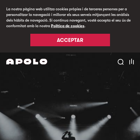
La nostra pàgina web utilitza cookies pròpies i de terceres persones per a
personalitzar la navegació i millorar els seus serveis mitjançant les anàlisis
dels hàbits de navegació. Si continua navegant, vostè accepta el seu ús de
conformitat amb la nostra
Política de cookies
.
ACCEPTAR