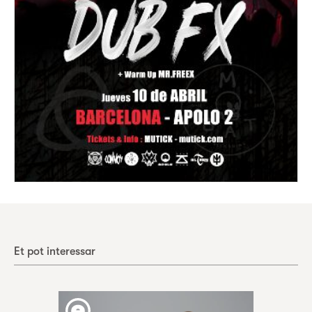
Et pot interessar