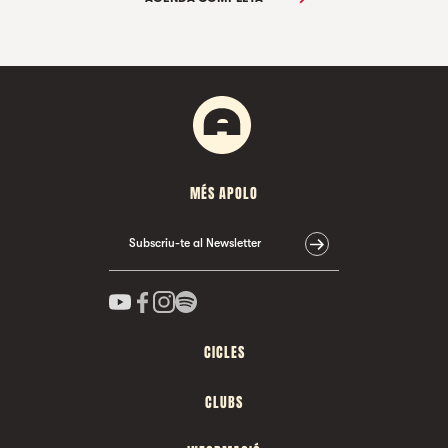
MÉS APOLO
Subscriu-te al Newsletter
CICLES
CLUBS