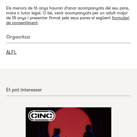
Els menors de 16 anys hauran d'anar acompanyats del seu pare,
mare o tutor legal. O bé, venir acompanyats per un adult major
de 18 anys i presentar firmat pels seus pares el següent
formulari
de consentiment
.
Organitza
ALFL
Et pot interessar