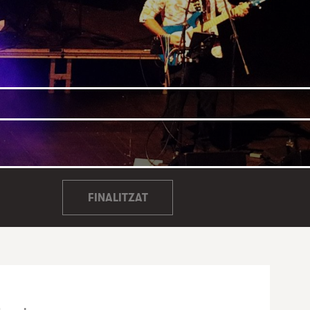
FINALITZAT