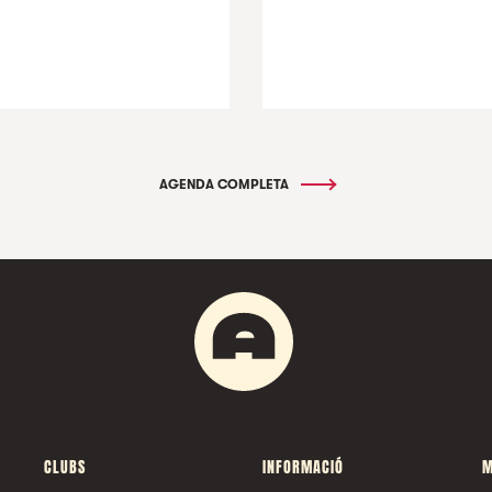
AGENDA COMPLETA
CLUBS
INFORMACIÓ
M