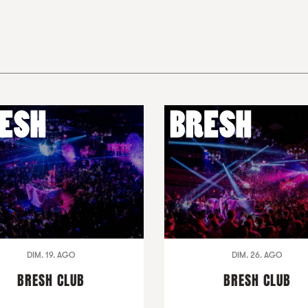
DIM. 19. AGO
DIM. 26. AGO
BRESH CLUB
BRESH CLUB