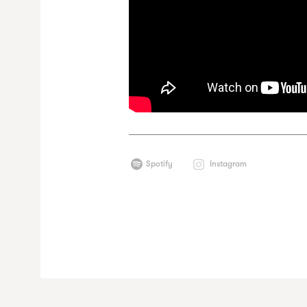
Spotify
Instagram