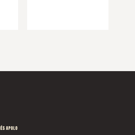
ÉS APOLO