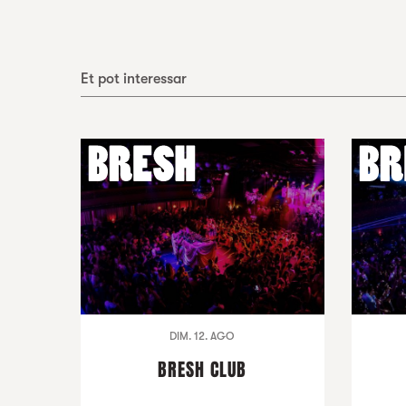
Et pot interessar
DIM. 12. AGO
BRESH CLUB