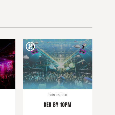
DISS. 05. SEP
BED BY 10PM