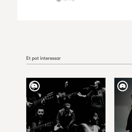
Et pot interessar