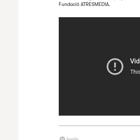
Fundació ATRESMEDIA.
Spotify