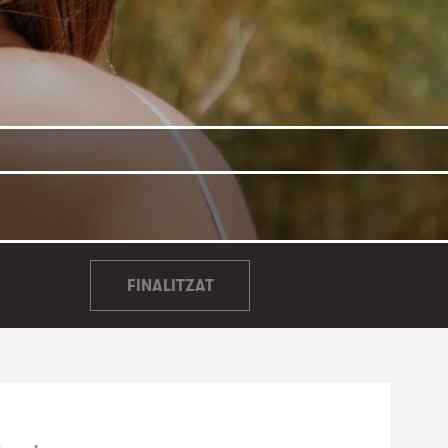
FINALITZAT