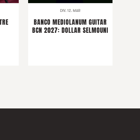
DIV. 12. MAR
TRE
BANCO MEDIOLANUM GUITAR
BCN 2027: DOLLAR SELMOUNI