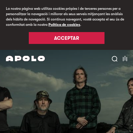
La nostra pàgina web utilitza cookies pròpies i de terceres persones per a
personalitzar la navegació i millorar els seus serveis mitjançant les anàlisis
dels hàbits de navegació. Si continua navegant, vostè accepta el seu ús de
conformitat amb la nostra
Política de cookies
.
ACCEPTAR