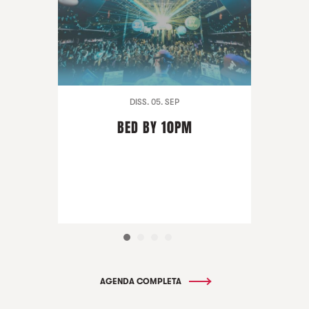
DISS. 05. SEP
BED BY 10PM
AGENDA COMPLETA