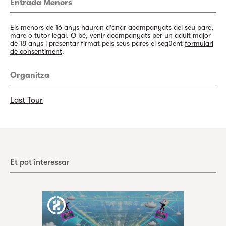
Entrada Menors
Els menors de 16 anys hauran d'anar acompanyats del seu pare,
mare o tutor legal. O bé, venir acompanyats per un adult major
de 18 anys i presentar firmat pels seus pares el següent
formulari
de consentiment
.
Organitza
Last Tour
Et pot interessar