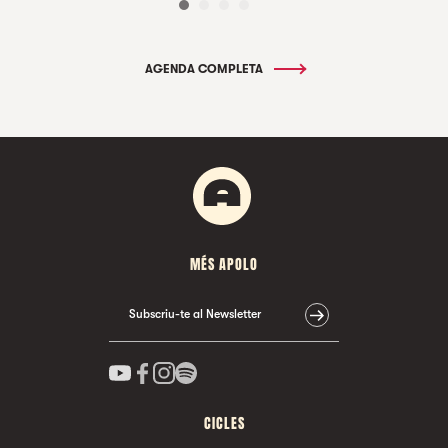
AGENDA COMPLETA
MÉS APOLO
Subscriu-te al Newsletter
CICLES