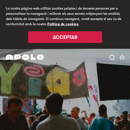
La nostra pàgina web utilitza cookies pròpies i de terceres persones per a
personalitzar la navegació i millorar els seus serveis mitjançant les anàlisis
dels hàbits de navegació. Si continua navegant, vostè accepta el seu ús de
conformitat amb la nostra
Política de cookies
.
ACCEPTAR