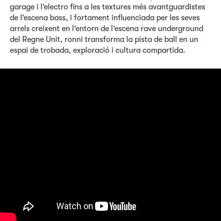
garage i l’electro fins a les textures més avantguardistes
de l’escena bass, i fortament influenciada per les seves
arrels creixent en l’entorn de l’escena rave underground
del Regne Unit, ronni transforma la pista de ball en un
espai de trobada, exploració i cultura compartida.