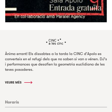
Ànima errant! Els dissabtes a la tarda la CINC d'Apolo es
converteix en el refugi dels que no saben si van o vénen. DJ's
i performances que desafien la geometria euclidiana de les
teves posaderes.
VEURE MÉS
Horaris