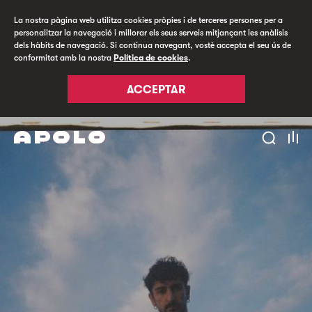
La nostra pàgina web utilitza cookies pròpies i de terceres persones per a
personalitzar la navegació i millorar els seus serveis mitjançant les anàlisis
dels hàbits de navegació. Si continua navegant, vostè accepta el seu ús de
conformitat amb la nostra
Política de cookies
.
ACCEPTAR