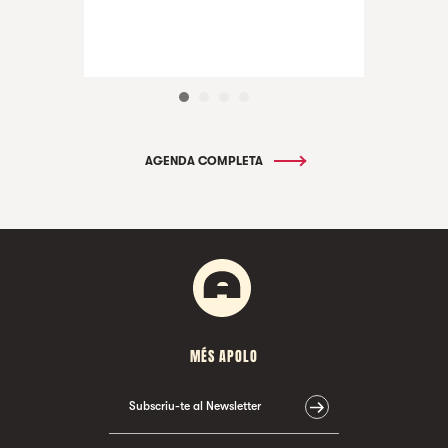
AGENDA COMPLETA
MÉS APOLO
Subscriu-te al Newsletter