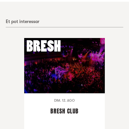
Et pot interessar
DIM. 12. AGO
BRESH CLUB