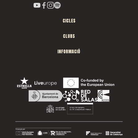
CICLES
CLUBS
INFORMACIÓ