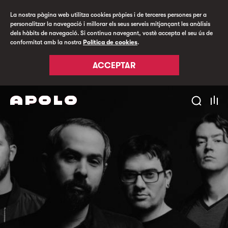
La nostra pàgina web utilitza cookies pròpies i de terceres persones per a
personalitzar la navegació i millorar els seus serveis mitjançant les anàlisis
dels hàbits de navegació. Si continua navegant, vostè accepta el seu ús de
conformitat amb la nostra
Política de cookies
.
ACCEPTAR