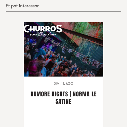
Et pot interessar
DIM. 11. AGO
RUMORE NIGHTS | NORMA LE
SATINE