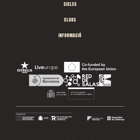
CICLES
CLUBS
INFORMACIÓ