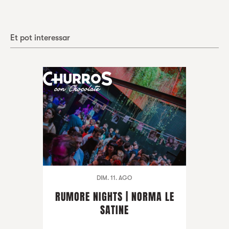
Et pot interessar
DIM. 11. AGO
RUMORE NIGHTS | NORMA LE
SATINE