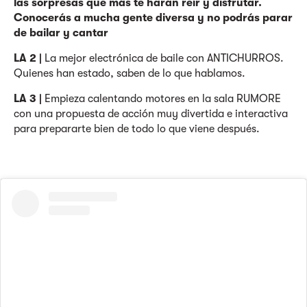
las sorpresas que más te harán reír y disfrutar.
Conocerás a mucha gente diversa y no podrás parar
de bailar y cantar
LA 2 |
La mejor electrónica de baile con ANTICHURROS.
Quienes han estado, saben de lo que hablamos.
LA 3 |
Empieza calentando motores en la sala RUMORE
con una propuesta de acción muy divertida e interactiva
para prepararte bien de todo lo que viene después.