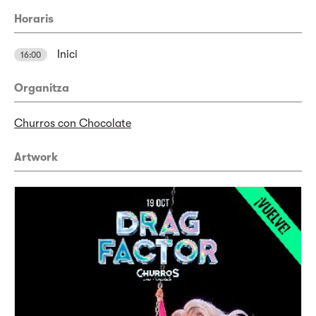
Horaris
Inici
16:00
Organitza
Churros con Chocolate
Artwork