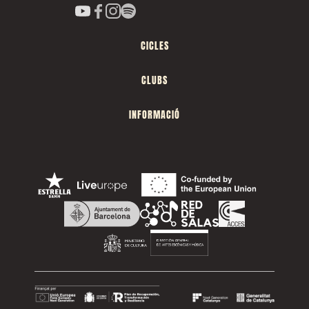
CICLES
CLUBS
INFORMACIÓ