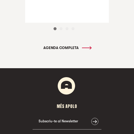
AGENDA COMPLETA
MÉS APOLO
Subscriu-te al Newsletter