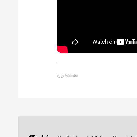
Website