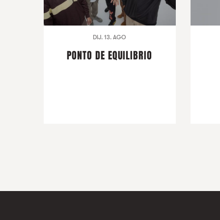
DIJ. 13. AGO
PONTO DE EQUILIBRIO