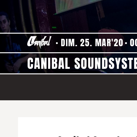
DIM. 25. MAR'20
0
CANIBAL SOUNDSYSTE