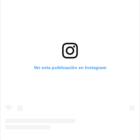
Ver esta publicación en Instagram