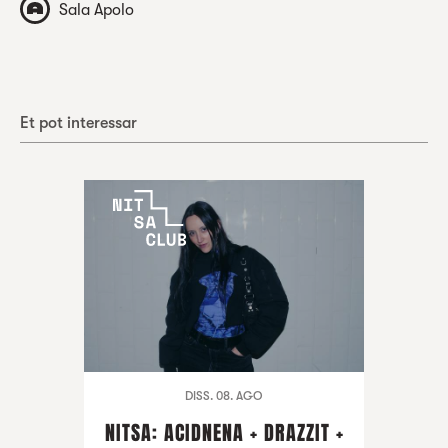
Sala Apolo
Et pot interessar
DISS. 08. AGO
NITSA: ACIDNENA + DRAZZIT +