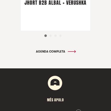
JHORT B2B ALBAL + VERUSHKA
AGENDA COMPLETA
MÉS APOLO