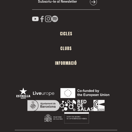
Subscriu-te al Newsletter
CICLES
CLUBS
INFORMACIÓ