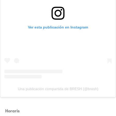
Ver esta publicación en Instagram
Una publicación compartida de BRESH (@bresh)
Horaris