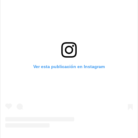
Ver esta publicación en Instagram