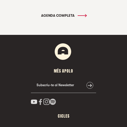
AGENDA COMPLETA
MÉS APOLO
Subscriu-te al Newsletter
CICLES