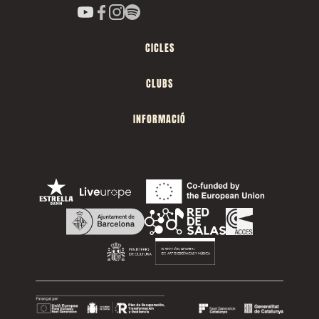
CICLES
CLUBS
INFORMACIÓ