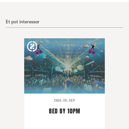
Et pot interessar
DISS. 05. SEP
BED BY 10PM