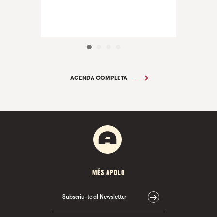
AGENDA COMPLETA
MÉS APOLO
Subscriu-te al Newsletter