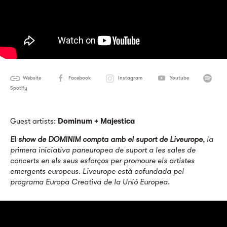
Website
Facebook
Instagram
Youtube
Spotify
Guest artists:
Dominum + Majestica
El show de DOMINIM compta amb el suport de Liveurope
, la
primera iniciativa paneuropea de suport a les sales de
concerts en els seus esforços per promoure els artistes
emergents europeus. Liveurope està cofundada pel
programa Europa Creativa de la Unió Europea.