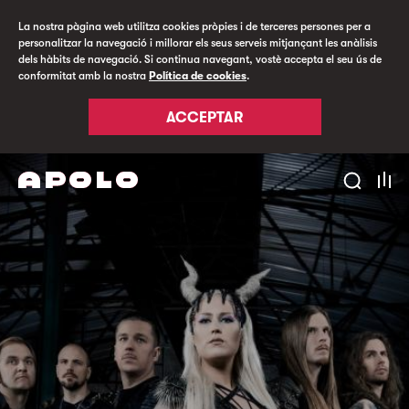
La nostra pàgina web utilitza cookies pròpies i de terceres persones per a
personalitzar la navegació i millorar els seus serveis mitjançant les anàlisis
dels hàbits de navegació. Si continua navegant, vostè accepta el seu ús de
conformitat amb la nostra
Política de cookies
.
ACCEPTAR