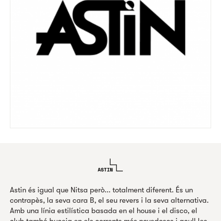
Astin és igual que Nitsa però... totalment diferent. És un
contrapès, la seva cara B, el seu revers i la seva alternativa.
Amb una línia estilística basada en el house i el disco, el