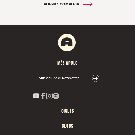
AGENDA COMPLETA
MÉS APOLO
Subscriu-te al Newsletter
CICLES
CLUBS