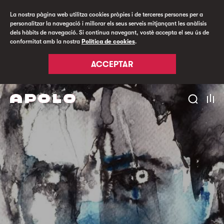
La nostra pàgina web utilitza cookies pròpies i de terceres persones per a
personalitzar la navegació i millorar els seus serveis mitjançant les anàlisis
dels hàbits de navegació. Si continua navegant, vostè accepta el seu ús de
conformitat amb la nostra
Política de cookies
.
ACCEPTAR