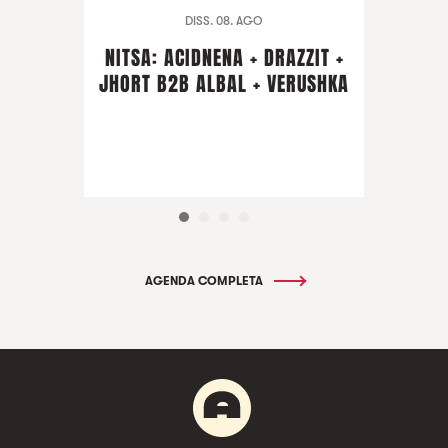
DISS. 08. AGO
NITSA: ACIDNENA + DRAZZIT +
JHORT B2B ALBAL + VERUSHKA
AGENDA COMPLETA