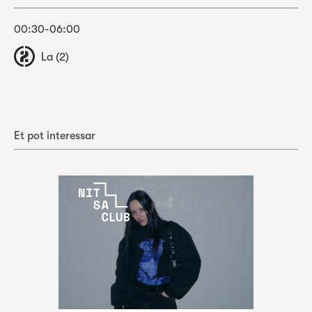
00:30-06:00
La (2)
Et pot interessar