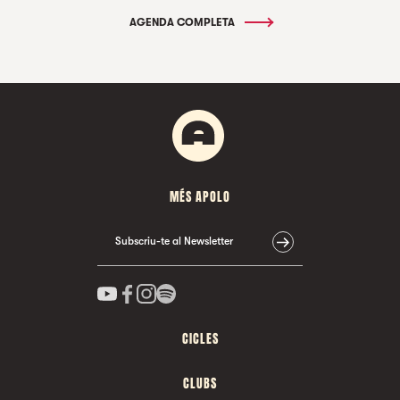
AGENDA COMPLETA
MÉS APOLO
Subscriu-te al Newsletter
CICLES
CLUBS