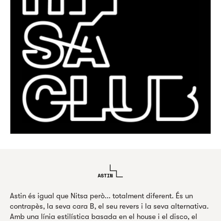
Astin és igual que Nitsa però... totalment diferent. És un
contrapès, la seva cara B, el seu revers i la seva alternativa.
Amb una línia estilística basada en el house i el disco, el