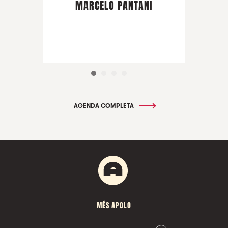
MARCELO PANTANI
AGENDA COMPLETA
MÉS APOLO