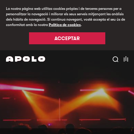
La nostra pàgina web utilitza cookies pròpies i de terceres persones per a
personalitzar la navegació i millorar els seus serveis mitjançant les anàlisis
dels hàbits de navegació. Si continua navegant, vostè accepta el seu ús de
conformitat amb la nostra
Política de cookies
.
ACCEPTAR