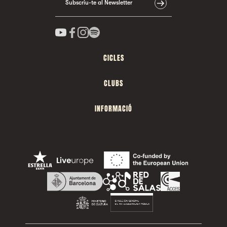
Subscriu-te al Newsletter
CICLES
CLUBS
INFORMACIÓ