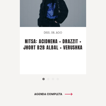
DISS. 08. AGO
NITSA: ACIDNENA + DRAZZIT +
JHORT B2B ALBAL + VERUSHKA
AGENDA COMPLETA