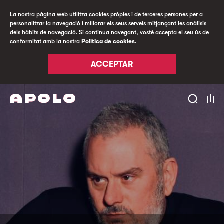
La nostra pàgina web utilitza cookies pròpies i de terceres persones per a
personalitzar la navegació i millorar els seus serveis mitjançant les anàlisis
dels hàbits de navegació. Si continua navegant, vostè accepta el seu ús de
conformitat amb la nostra
Política de cookies
.
ACCEPTAR