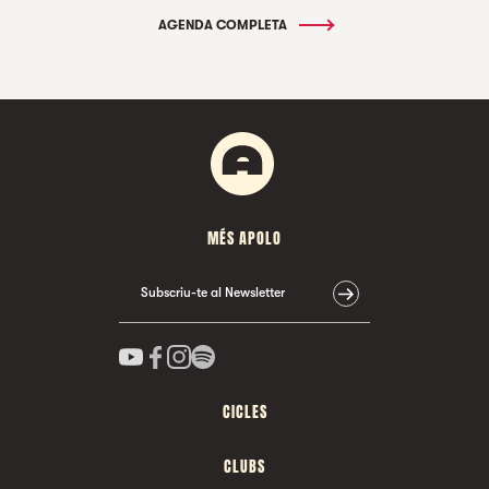
AGENDA COMPLETA
MÉS APOLO
Subscriu-te al Newsletter
CICLES
CLUBS