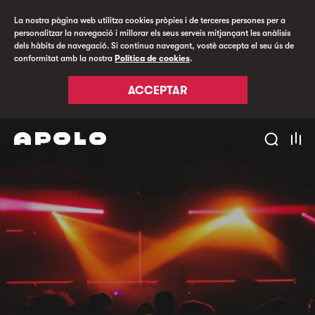
La nostra pàgina web utilitza cookies pròpies i de terceres persones per a
personalitzar la navegació i millorar els seus serveis mitjançant les anàlisis
dels hàbits de navegació. Si continua navegant, vostè accepta el seu ús de
conformitat amb la nostra
Política de cookies
.
ACCEPTAR