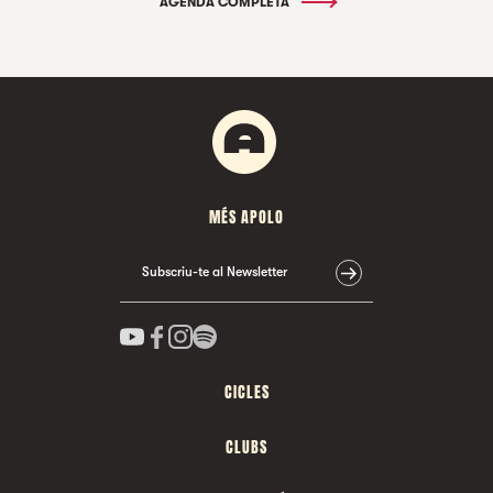
AGENDA COMPLETA
MÉS APOLO
Subscriu-te al Newsletter
CICLES
CLUBS