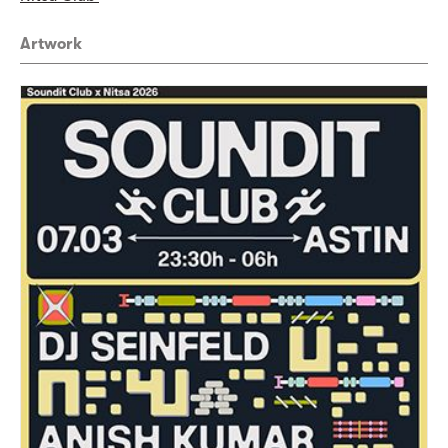
Artwork