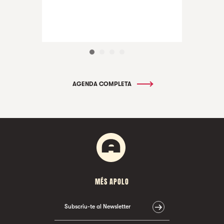
AGENDA COMPLETA
MÉS APOLO
Subscriu-te al Newsletter