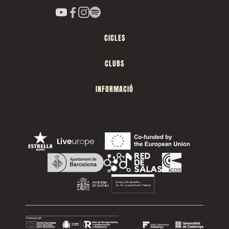
CICLES
CLUBS
INFORMACIÓ