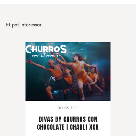
Et pot interessar
DIJ. 06. AGO
DIVAS BY CHURROS CON
CHOCOLATE | CHARLI XCX