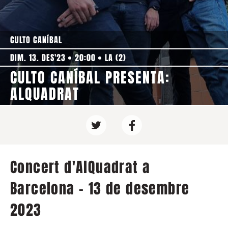
CULTO CANÍBAL
DIM. 13. DES'23
20:00
LA (2)
CULTO CANÍBAL PRESENTA:
ALQUADRAT
Concert d'AlQuadrat a
Barcelona - 13 de desembre
2023