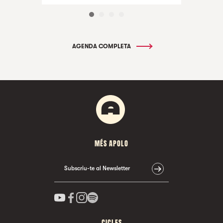
AGENDA COMPLETA
MÉS APOLO
Subscriu-te al Newsletter
CICLES