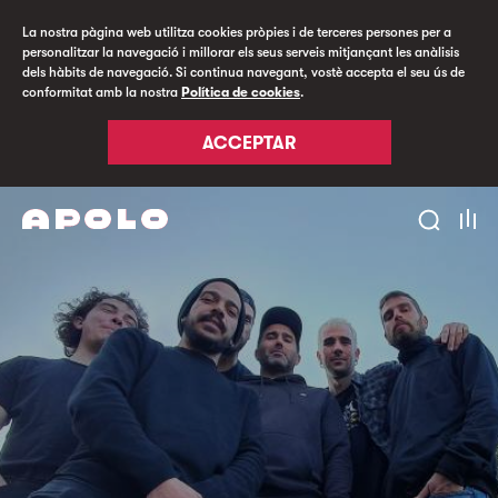
La nostra pàgina web utilitza cookies pròpies i de terceres persones per a
personalitzar la navegació i millorar els seus serveis mitjançant les anàlisis
dels hàbits de navegació. Si continua navegant, vostè accepta el seu ús de
conformitat amb la nostra
Política de cookies
.
ACCEPTAR