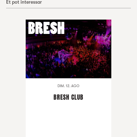
Et pot interessar
DIM. 12. AGO
BRESH CLUB