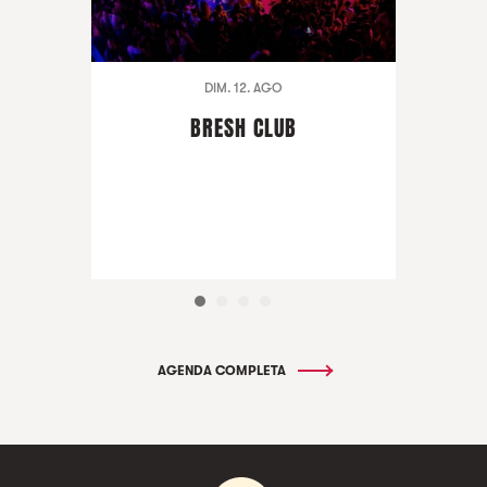
DIM. 12. AGO
BRESH CLUB
AGENDA COMPLETA