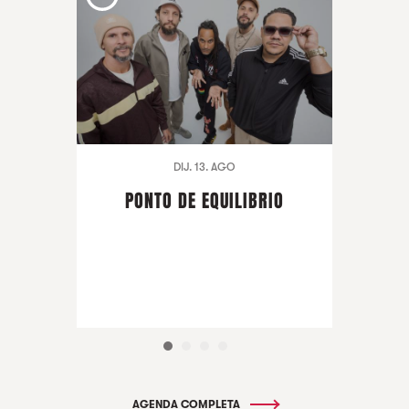
DIJ. 13. AGO
PONTO DE EQUILIBRIO
AGENDA COMPLETA