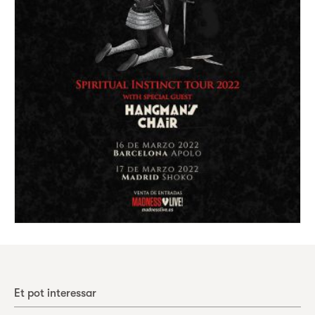
Et pot interessar