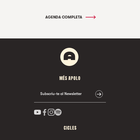
AGENDA COMPLETA
MÉS APOLO
Subscriu-te al Newsletter
CICLES