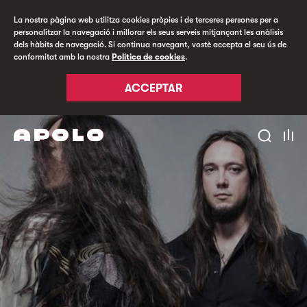
La nostra pàgina web utilitza cookies pròpies i de terceres persones per a
personalitzar la navegació i millorar els seus serveis mitjançant les anàlisis
dels hàbits de navegació. Si continua navegant, vostè accepta el seu ús de
conformitat amb la nostra
Política de cookies
.
ACCEPTAR