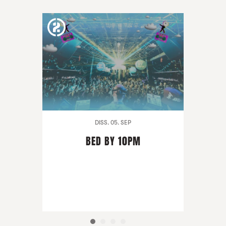
DISS. 05. SEP
BED BY 10PM