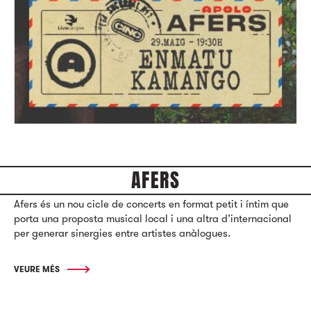
AFERS
Afers és un nou cicle de concerts en format petit i íntim que
porta una proposta musical local i una altra d’internacional
per generar sinergies entre artistes anàlogues.
VEURE MÉS