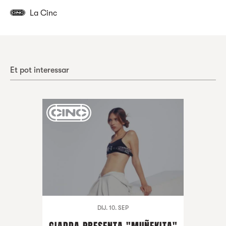
La Cinc
Et pot interessar
DIJ. 10. SEP