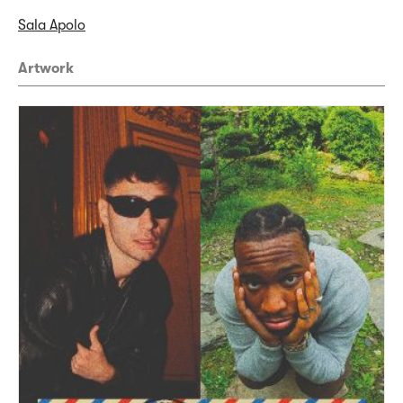
Sala Apolo
Artwork