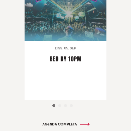
DISS. 05. SEP
BED BY 10PM
AGENDA COMPLETA