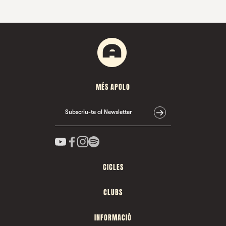
MÉS APOLO
Subscriu-te al Newsletter
CICLES
CLUBS
INFORMACIÓ